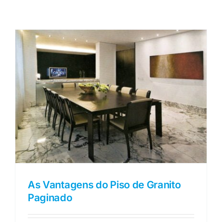
CASES
CONTATO
As Vantagens do Piso de Granito
Paginado