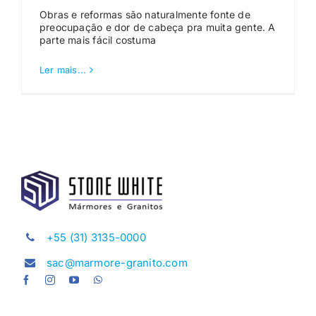
Obras e reformas são naturalmente fonte de
preocupação e dor de cabeça pra muita gente. A
parte mais fácil costuma
Ler mais...
+55 (31) 3135-0000
sac@marmore-granito.com